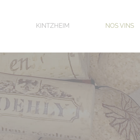
KINTZHEIM
NOS VINS