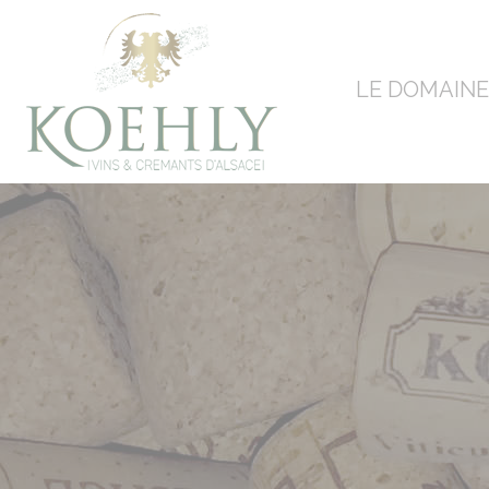
Panneau de gestion des cookies
LE DOMAINE