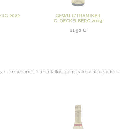
ERG 2022
GEWURZTRAMINER
GLOECKELBERG 2023
11,90 €
 par une seconde fermentation, principalement à partir du