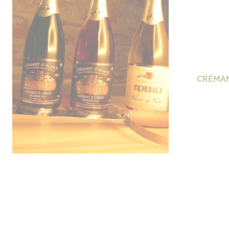
CRÉMAN