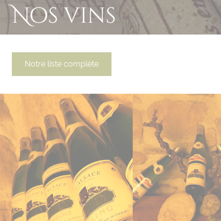
Nos vins
Notre liste complète