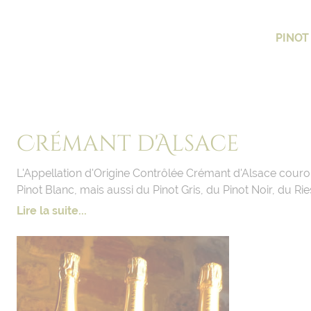
PINOT
Crémant d'Alsace
L'Appellation d'Origine Contrôlée Crémant d'Alsace couron
Pinot Blanc, mais aussi du Pinot Gris, du Pinot Noir, du R
Lire la suite...