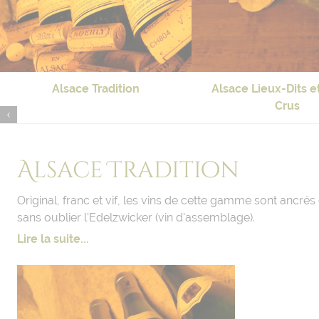
Alsace Tradition
Alsace Lieux-Dits e
Crus
Alsace Tradition
Original, franc et vif, les vins de cette gamme sont ancré
sans oublier l'Edelzwicker (vin d'assemblage).
Lire la suite...