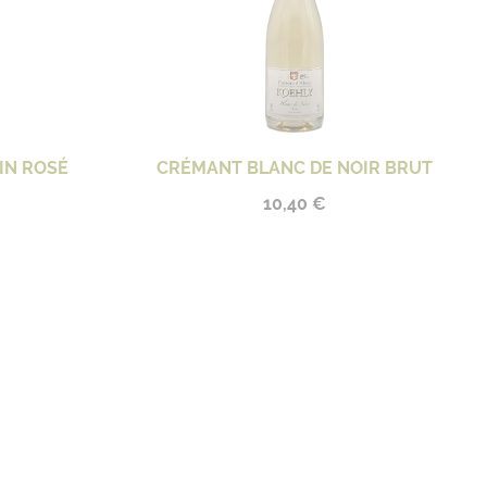
IN ROSÉ
CRÉMANT BLANC DE NOIR BRUT
10,40 €