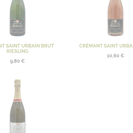
T SAINT URBAIN BRUT
CRÉMANT SAINT URBA
RIESLING
10,60 €
9,80 €