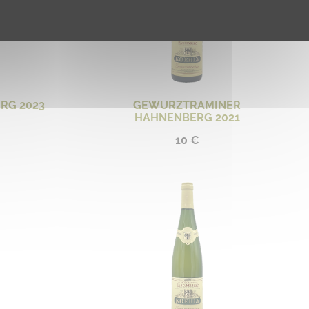
RG 2023
GEWURZTRAMINER
HAHNENBERG 2021
10 €