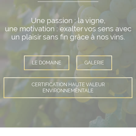
Une passion : la vigne,
une motivation : exalter vos sens avec
un plaisir sans fin grâce à nos vins.
LE DOMAINE
GALERIE
CERTIFICATION HAUTE VALEUR
ENVIRONNEMENTALE