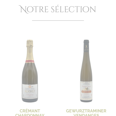
Notre sélection
CRÉMANT
GEWURZTRAMINER
CHARDONNAY
VENDANGES