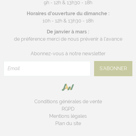
9h - 12h & 13h30 - 18h
Horaires d'ouverture du dimanche :
10h - 12h & 13h30 - 18h
De janvier à mars :
de préférence merci de nous prévenir à l'avance
Abonnez-vous à notre newsletter
Conditions générales de vente
RGPD
Mentions légales
Plan du site