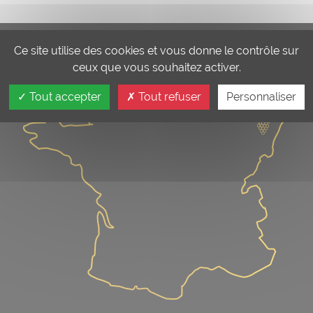
Ce site utilise des cookies et vous donne le contrôle sur
ceux que vous souhaitez activer.
Tout accepter
Tout refuser
Personnaliser