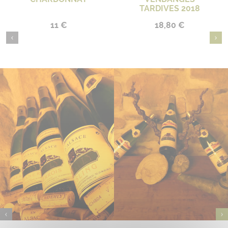
TARDIVES 2018
11 €
18,80 €