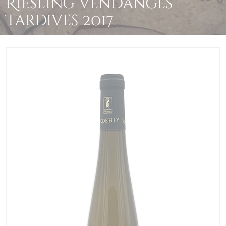
Riesling Vendanges
Tardives 2017