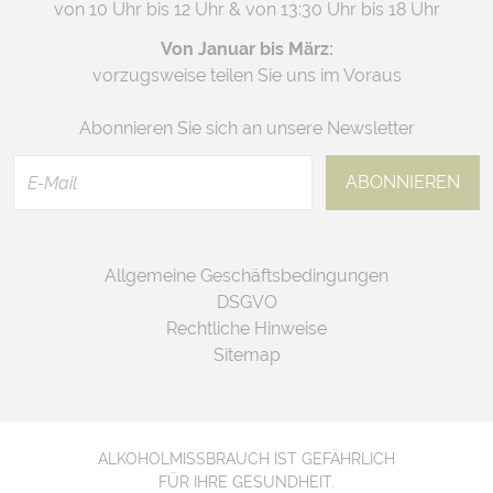
von 10 Uhr bis 12 Uhr & von 13:30 Uhr bis 18 Uhr
Von Januar bis März:
vorzugsweise teilen Sie uns im Voraus
Abonnieren Sie sich an unsere Newsletter
Allgemeine Geschäftsbedingungen
DSGVO
Rechtliche Hinweise
Sitemap
ALKOHOLMISSBRAUCH IST GEFÄHRLICH
FÜR IHRE GESUNDHEIT.