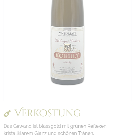
Verkostung
Das Gewand ist blassgold mit grünen Reflexen,
kristallklarem Glanz und schönen Tränen.