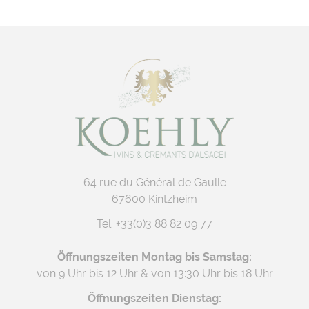
64 rue du Général de Gaulle
67600 Kintzheim
Tel:
+33(0)3 88 82 09 77
Öffnungszeiten Montag bis Samstag:
von 9 Uhr bis 12 Uhr & von 13:30 Uhr bis 18 Uhr
Öffnungszeiten Dienstag: