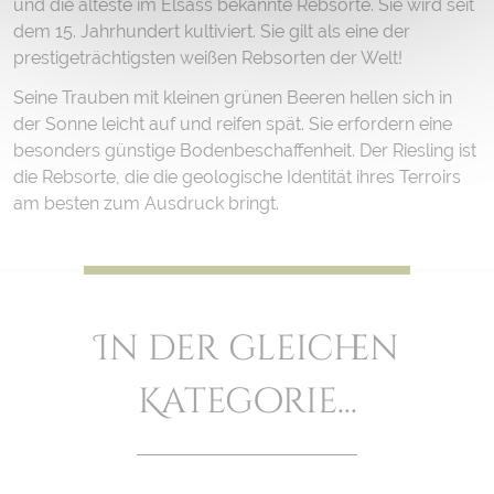
und die älteste im Elsass bekannte Rebsorte. Sie wird seit
dem 15. Jahrhundert kultiviert. Sie gilt als eine der
prestigeträchtigsten weißen Rebsorten der Welt!
Seine Trauben mit kleinen grünen Beeren hellen sich in
der Sonne leicht auf und reifen spät. Sie erfordern eine
besonders günstige Bodenbeschaffenheit. Der Riesling ist
die Rebsorte, die die geologische Identität ihres Terroirs
am besten zum Ausdruck bringt.
In der gleichen
Kategorie...