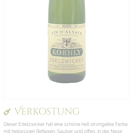
Verkostung
Dieser Edelzwicker hat eine schöne hell strohgelbe Farbe
mit hellgrünen Reflexen. Sauber und offen, in der Nase