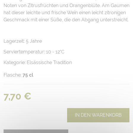
Noten von Zitrusfrüchten und Orangenblüte. Am Gaumen
hat dieser leichte und frische Wein einen leicht zitronigen
Geschmack mit einer Süße, die den Abgang unterstreicht.
Lagerzeit: 5 Jahre
Serviertemperatur: 10 - 12°C
Kategorie: Elsässische Tradition
Flasche:
75 cl
7,70 €
IN DEN WARENKORB