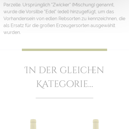
Parzelle. Ursprünglich "Zwicker" (Mischung) genannt,
wurde die Vorsilbe "Edel" (edel) hinzugefügt, um das
Vorhandensein von edlen Rebsorten zu kennzeichnen, die
als Ersatz für die großen Erzeugersorten ausgewählt
wurden.
In der gleichen
Kategorie...