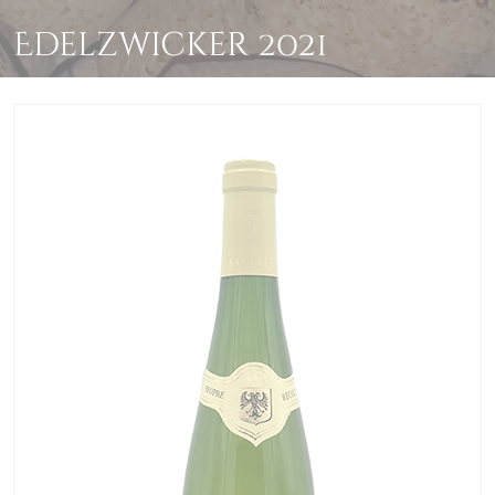
Edelzwicker 2021