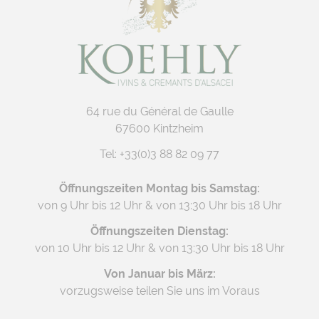
64 rue du Général de Gaulle
67600 Kintzheim
Tel:
+33(0)3 88 82 09 77
Öffnungszeiten Montag bis Samstag:
von 9 Uhr bis 12 Uhr & von 13:30 Uhr bis 18 Uhr
Öffnungszeiten Dienstag:
von 10 Uhr bis 12 Uhr & von 13:30 Uhr bis 18 Uhr
Von Januar bis März:
vorzugsweise teilen Sie uns im Voraus