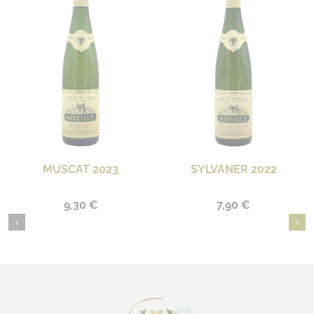
MUSCAT 2023
SYLVANER 2022
9,30 €
7,90 €